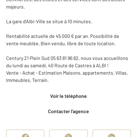
majeurs.
La gare d'Albi-Ville se situe à 10 minutes.
Rentabilité actuelle de 45 000 € par an. Possibilité de
vente meublée. Bien vendu, libre de toute location.
Century 21 Plein Sud 05 63 81 96 82, nous vous accueillons
du lundi au samedi, 40 Route de Castres à ALBI !
Vente - Achat - Estimation Maisons, appartements, Villas,
Immeubles, Terrain.
Voir le téléphone
Contacter l'agence