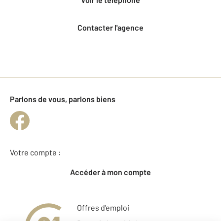
Contacter l'agence
Parlons de vous, parlons biens
Votre compte :
Accéder à mon compte
Offres d'emploi