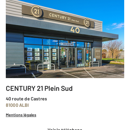
CENTURY 21 Plein Sud
40 route de Castres
81000 ALBI
Mentions légales
voir le téléphone