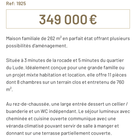
Ref: 1925
349 000 €
Maison familiale de 262 m² en parfait état offrant plusieurs
possibilités d'aménagement.
Située à 3 minutes de la rocade et 5 minutes du quartier
du Lude. Idéalement conçue pour une grande famille ou
un projet mixte habitation et location, elle offre 11 pièces
dont 8 chambres sur un terrain clos et entretenu de 760
m².
Au rez-de-chaussée, une large entrée dessert un cellier /
buanderie et un WC indépendant. Le séjour lumineux avec
cheminée et cuisine ouverte communique avec une
véranda climatisé pouvant servir de salle à manger et
donnant sur une terrasse partiellement couverte.