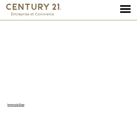
Immobilier