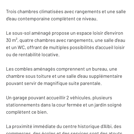
Trois chambres climatisées avec rangements et une salle
d'eau contemporaine complètent ce niveau.
Le sous-sol aménagé propose un espace loisir d'environ
30 m², quatre chambres avec rangements, une salle d'eau
et un WC, offrant de multiples possibilités d'accueil loisir
ou de rentabilité locative.
Les combles aménagés comprennent un bureau, une
chambre sous toiture et une salle d'eau supplémentaire
pouvant servir de magnifique suite parentale.
Un garage pouvant accueillir 2 véhicules, plusieurs
stationnements dans la cour fermée et un jardin soigné
complètent ce bien.
La proximité immédiate du centre historique d'Albi, des
commerces, des écoles et des services sont des atouts