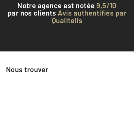
Notre agence est notée
9,5/10
par nos clients
Avis authentifiés par
Qualitelis
Voir tous les avis clients
Nous trouver