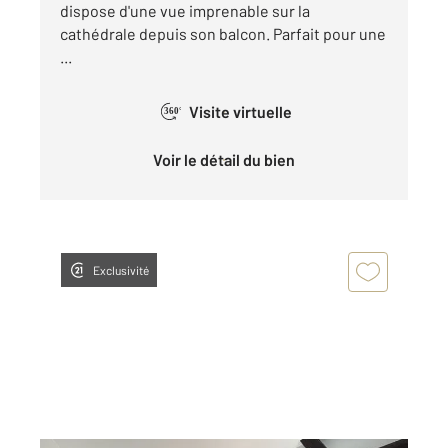
dispose d'une vue imprenable sur la
cathédrale depuis son balcon. Parfait pour une
...
Visite virtuelle
360°
Voir le détail du bien
Exclusivité