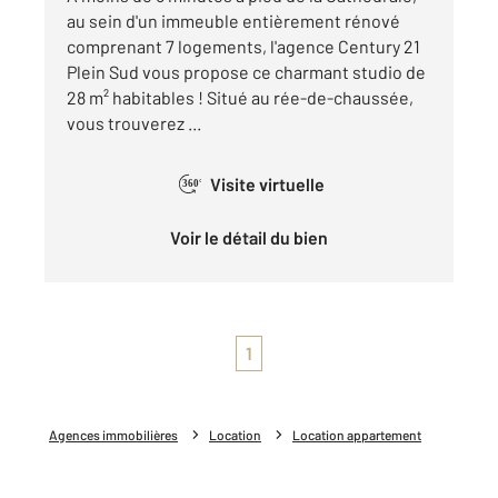
au sein d'un immeuble entièrement rénové
comprenant 7 logements, l'agence Century 21
Plein Sud vous propose ce charmant studio de
28 m² habitables ! Situé au rée-de-chaussée,
vous trouverez ...
Visite virtuelle
360°
Voir le détail du bien
1
Agences immobilières
Location
Location appartement