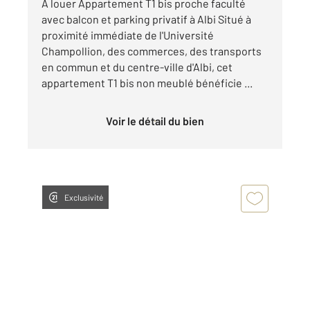
À louer Appartement T1 bis proche faculté
avec balcon et parking privatif à Albi Situé à
proximité immédiate de l'Université
Champollion, des commerces, des transports
en commun et du centre-ville d'Albi, cet
appartement T1 bis non meublé bénéficie ...
Voir le détail du bien
Exclusivité