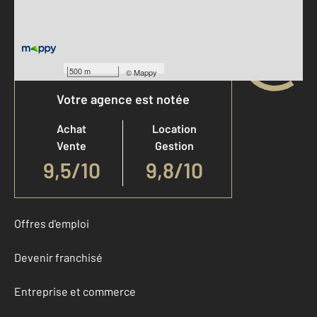
500 m
©
Mappy
Votre agence est notée
Achat
Location
Vente
Gestion
9,5
/
10
9,8/10
Offres d'emploi
Devenir franchisé
Entreprise et commerce