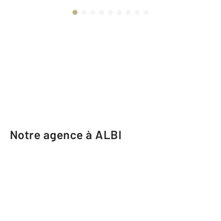
Notre agence à ALBI