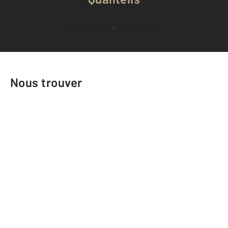
Voir tous les avis clients
Nous trouver