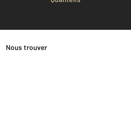
Voir tous les avis clients
Nous trouver