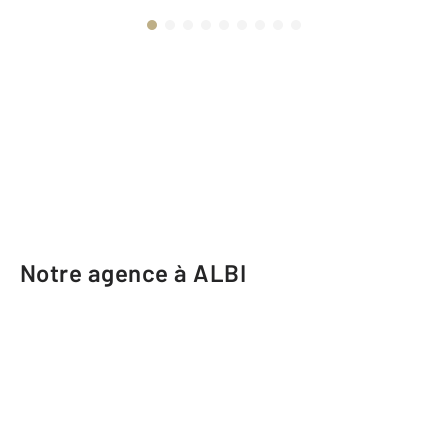
Notre agence à ALBI