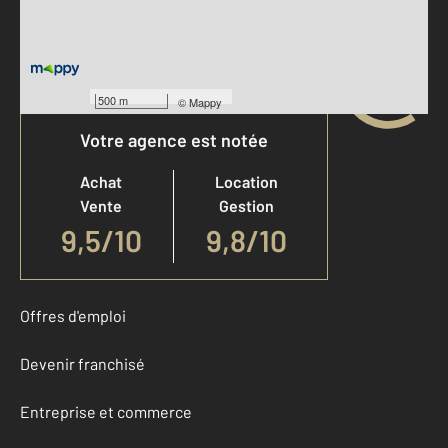
500 m
©
Mappy
Votre agence est notée
Achat
Location
Vente
Gestion
9,5
/
10
9,8/10
Offres d'emploi
Devenir franchisé
Entreprise et commerce