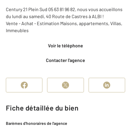
Century 21 Plein Sud 05 63 81 96 82, nous vous accueillons
du lundi au samedi, 40 Route de Castres à ALBI !
Vente - Achat - Estimation Maisons, appartements, Villas,
Immeubles
Voir le téléphone
Contacter l'agence
Fiche détaillée du bien
Barèmes d'honoraires de l'agence