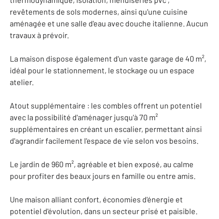
revêtements de sols modernes, ainsi qu'une cuisine
aménagée et une salle d'eau avec douche italienne. Aucun
travaux à prévoir.
La maison dispose également d'un vaste garage de 40 m²,
idéal pour le stationnement, le stockage ou un espace
atelier.
Atout supplémentaire : les combles offrent un potentiel
avec la possibilité d'aménager jusqu'à 70 m²
supplémentaires en créant un escalier, permettant ainsi
d'agrandir facilement l'espace de vie selon vos besoins.
Le jardin de 960 m², agréable et bien exposé, au calme
pour profiter des beaux jours en famille ou entre amis.
Une maison alliant confort, économies d'énergie et
potentiel d'évolution, dans un secteur prisé et paisible.