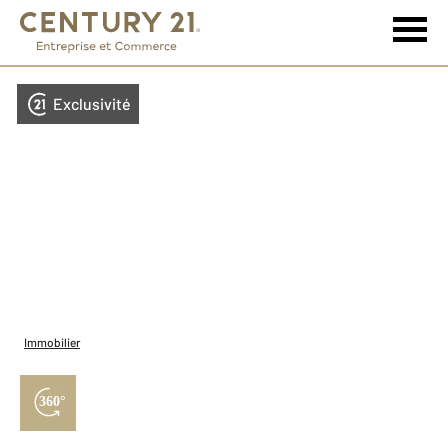
Exclusivité
Immobilier
360°