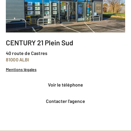
CENTURY 21 Plein Sud
40 route de Castres
81000 ALBI
Mentions légales
voir le téléphone
Contacter l'agence