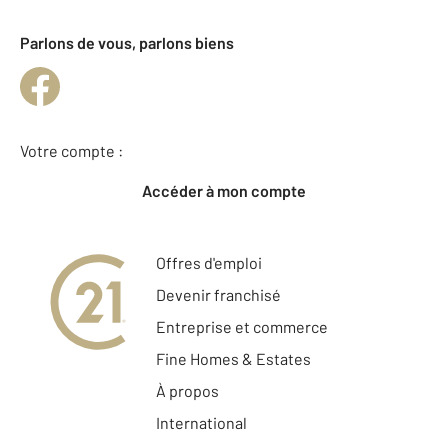
Parlons de vous, parlons biens
Votre compte :
Accéder à mon compte
Offres d'emploi
Devenir franchisé
Entreprise et commerce
Fine Homes & Estates
À propos
International