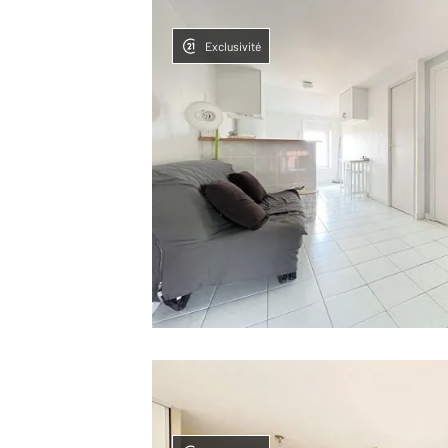
Exclusivité