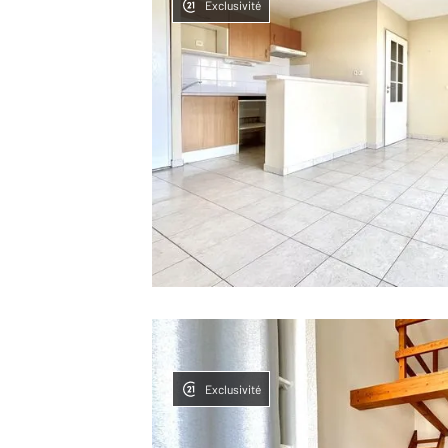
Exclusivité
Exclusivité