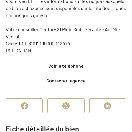
soumis au DPE. Les informations sur les risques auxquels
ce bien est exposé sont disponibles sur le site Géorisques
: georisques.gouv.fr.
Votre conseiller Century 21 Plein Sud : Gérante - Aurélie
Venzal
Carte T CPI81012019000042474
RCP GALIAN
Voir le téléphone
Contacter l'agence
Fiche détaillée du bien