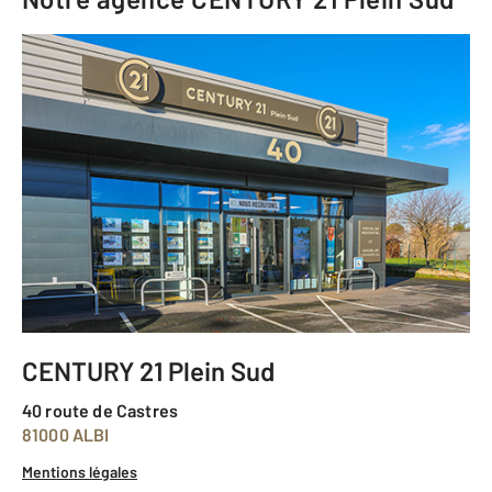
CENTURY 21 Plein Sud
40 route de Castres
81000 ALBI
Mentions légales