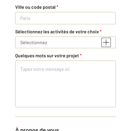
Ville ou code postal
*
Sélectionnez les activités de votre choix
*
Sélectionnez
Quelques mots sur votre projet
*
À propos de vous