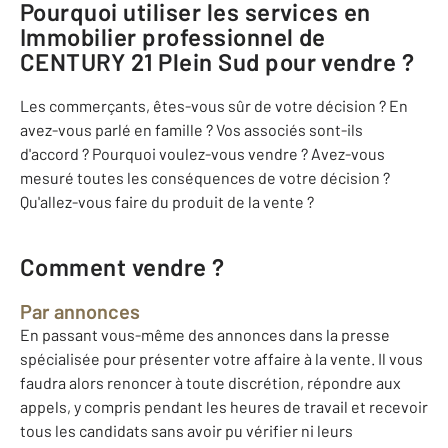
Pourquoi utiliser les services en
Immobilier professionnel de
CENTURY 21 Plein Sud pour vendre ?
Les commerçants, êtes-vous sûr de votre décision ? En
avez-vous parlé en famille ? Vos associés sont-ils
d'accord ? Pourquoi voulez-vous vendre ? Avez-vous
mesuré toutes les conséquences de votre décision ?
Qu'allez-vous faire du produit de la vente ?
Comment vendre ?
Par annonces
En passant vous-même des annonces dans la presse
spécialisée pour présenter votre affaire à la vente. Il vous
faudra alors renoncer à toute discrétion, répondre aux
appels, y compris pendant les heures de travail et recevoir
tous les candidats sans avoir pu vérifier ni leurs