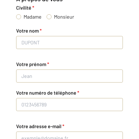
Civilité
*
Madame
Monsieur
Votre nom
*
Votre prénom
*
Votre numéro de téléphone
*
Votre adresse e-mail
*