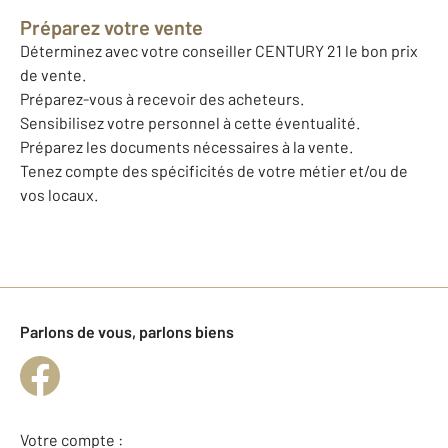
Préparez votre vente
Déterminez avec votre conseiller CENTURY 21 le bon prix
de vente.
Préparez-vous à recevoir des acheteurs.
Sensibilisez votre personnel à cette éventualité.
Préparez les documents nécessaires à la vente.
Tenez compte des spécificités de votre métier et/ou de
vos locaux.
Parlons de vous, parlons biens
Votre compte :