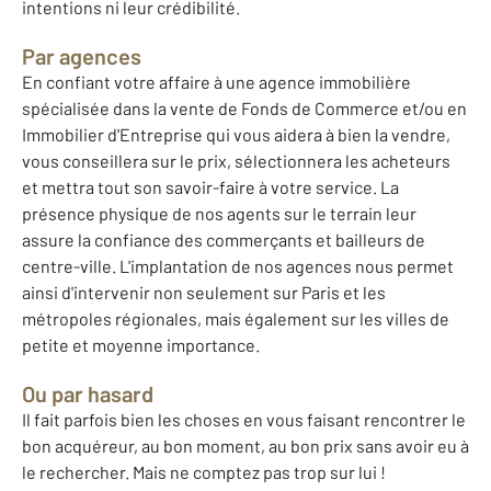
intentions ni leur crédibilité.
Par agences
En confiant votre affaire à une agence immobilière
spécialisée dans la vente de Fonds de Commerce et/ou en
Immobilier d'Entreprise qui vous aidera à bien la vendre,
vous conseillera sur le prix, sélectionnera les acheteurs
et mettra tout son savoir-faire à votre service. La
présence physique de nos agents sur le terrain leur
assure la confiance des commerçants et bailleurs de
centre-ville. L'implantation de nos agences nous permet
ainsi d'intervenir non seulement sur Paris et les
métropoles régionales, mais également sur les villes de
petite et moyenne importance.
Ou par hasard
Il fait parfois bien les choses en vous faisant rencontrer le
bon acquéreur, au bon moment, au bon prix sans avoir eu à
le rechercher. Mais ne comptez pas trop sur lui !