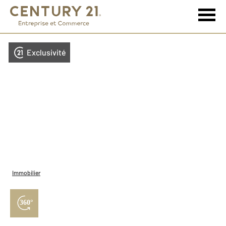
Exclusivité
Immobilier
360°