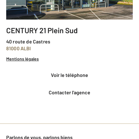
CENTURY 21 Plein Sud
40 route de Castres
81000 ALBI
Mentions légales
voir le téléphone
Contacter l'agence
Parlons de vous, parlons biens