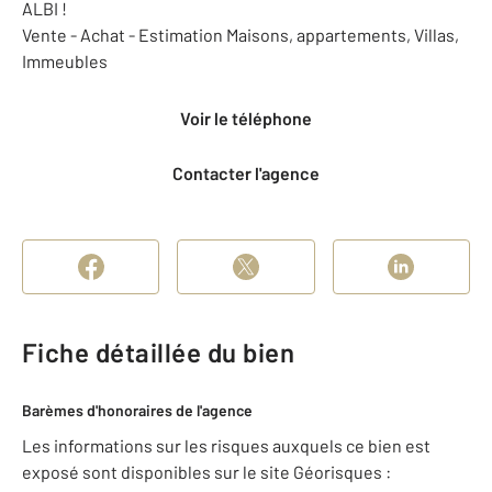
ALBI !
Vente - Achat - Estimation Maisons, appartements, Villas,
Immeubles
Voir le téléphone
Contacter l'agence
Fiche détaillée du bien
Barèmes d'honoraires de l'agence
Les informations sur les risques auxquels ce bien est
exposé sont disponibles sur le site Géorisques :