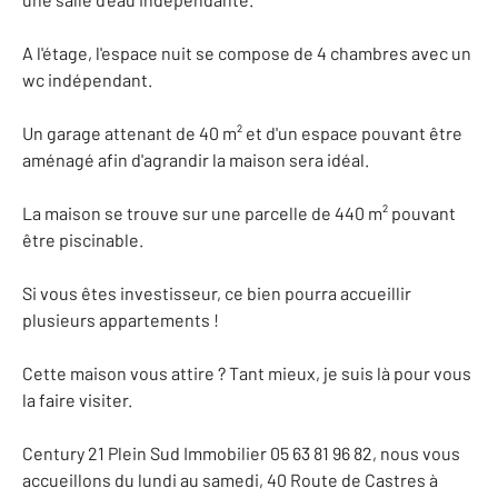
A l'étage, l'espace nuit se compose de 4 chambres avec un
wc indépendant.
Un garage attenant de 40 m² et d'un espace pouvant être
aménagé afin d'agrandir la maison sera idéal.
La maison se trouve sur une parcelle de 440 m² pouvant
être piscinable.
Si vous êtes investisseur, ce bien pourra accueillir
plusieurs appartements !
Cette maison vous attire ? Tant mieux, je suis là pour vous
la faire visiter.
Century 21 Plein Sud Immobilier 05 63 81 96 82, nous vous
accueillons du lundi au samedi, 40 Route de Castres à