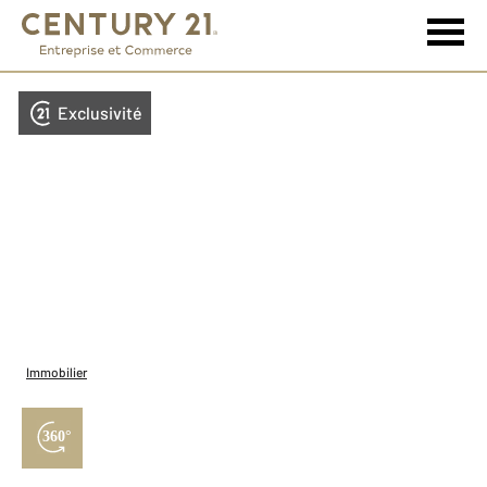
Exclusivité
Immobilier
360°