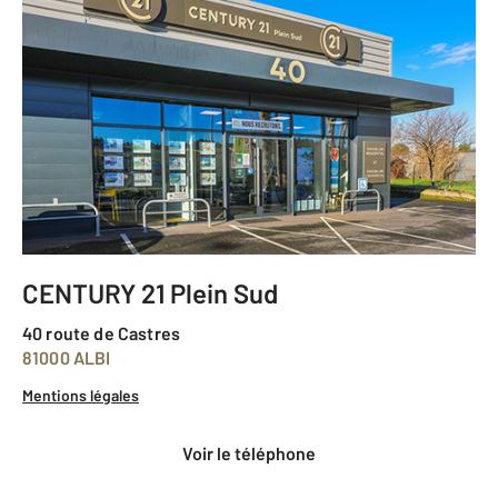
CENTURY 21 Plein Sud
40 route de Castres
81000 ALBI
Mentions légales
voir le téléphone