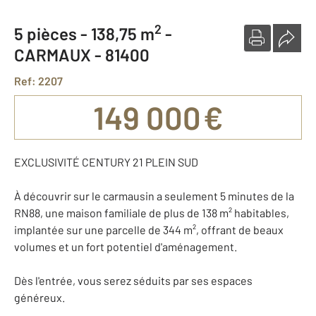
2
5 pièces -
138,75 m
-
CARMAUX - 81400
Ref: 2207
149 000 €
EXCLUSIVITÉ CENTURY 21 PLEIN SUD
À découvrir sur le carmausin a seulement 5 minutes de la
RN88, une maison familiale de plus de 138 m² habitables,
implantée sur une parcelle de 344 m², offrant de beaux
volumes et un fort potentiel d'aménagement.
Dès l'entrée, vous serez séduits par ses espaces
généreux.