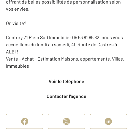
offrant de belles possibilités de personnalisation selon
vos envies.
On visite?
Century 21 Plein Sud Immobilier 05 63 81 96 82, nous vous
accueillons du lundi au samedi, 40 Route de Castres à
ALBI !
Vente - Achat - Estimation Maisons, appartements, Villas,
Immeubles
Voir le téléphone
Contacter l'agence