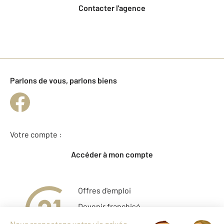
Contacter l'agence
Parlons de vous, parlons biens
Votre compte :
Accéder à mon compte
Offres d'emploi
Devenir franchisé
Entreprise et commerce