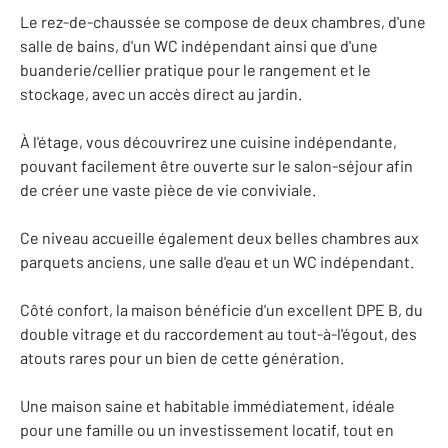
Le rez-de-chaussée se compose de deux chambres, d'une
salle de bains, d'un WC indépendant ainsi que d'une
buanderie/cellier pratique pour le rangement et le
stockage, avec un accès direct au jardin.
À l'étage, vous découvrirez une cuisine indépendante,
pouvant facilement être ouverte sur le salon-séjour afin
de créer une vaste pièce de vie conviviale.
Ce niveau accueille également deux belles chambres aux
parquets anciens, une salle d'eau et un WC indépendant.
Côté confort, la maison bénéficie d'un excellent DPE B, du
double vitrage et du raccordement au tout-à-l'égout, des
atouts rares pour un bien de cette génération.
Une maison saine et habitable immédiatement, idéale
pour une famille ou un investissement locatif, tout en