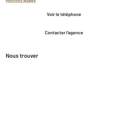
Mentions légales
Voir le téléphone
Contacter l'agence
Nous trouver