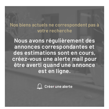
Nos biens actuels ne correspondent pas à
votre recherche
Nous avons régulièrement des
annonces correspondantes et
des estimations sont en cours,
créez-vous une alerte mail pour
être averti quand une annonce
est en ligne.
Créer une alerte