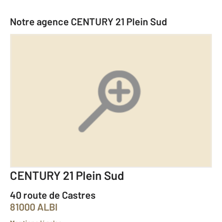
Notre agence CENTURY 21 Plein Sud
CENTURY 21 Plein Sud
40 route de Castres
81000 ALBI