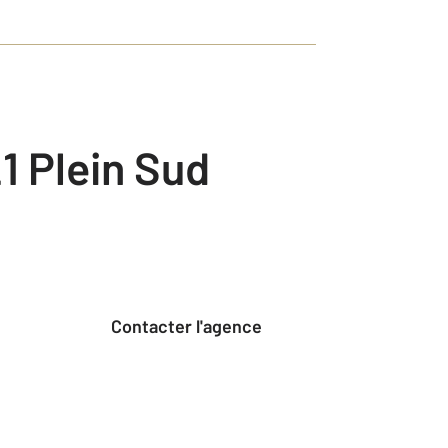
1 Plein Sud
Contacter l'agence