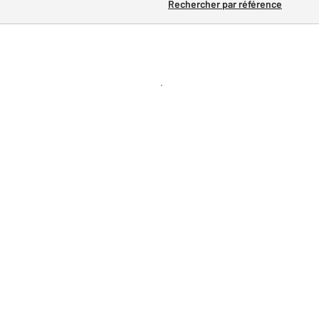
Rechercher par référence
Créer une alerte