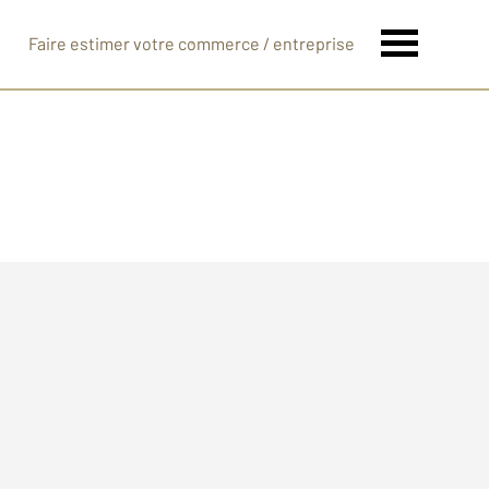
Faire estimer votre commerce / entreprise