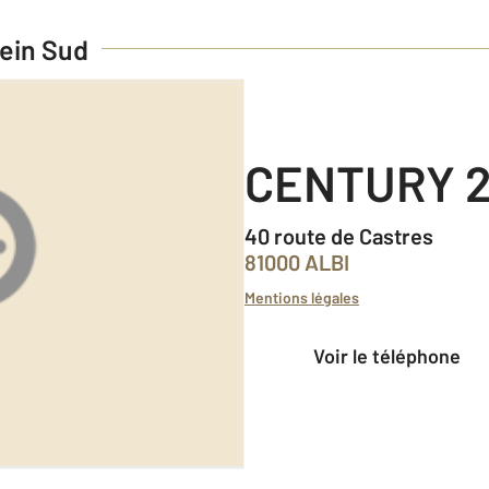
ein Sud
CENTURY 2
40 route de Castres
81000 ALBI
Mentions légales
Voir le téléphone