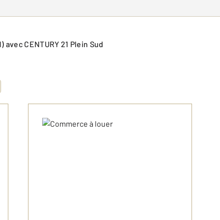
81) avec CENTURY 21 Plein Sud