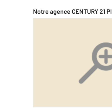
Notre agence CENTURY 21 Pl